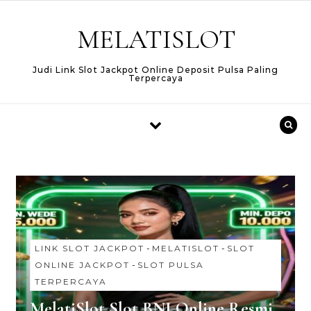
Skip to content
MELATISLOT
Judi Link Slot Jackpot Online Deposit Pulsa Paling
Terpercaya
LINK SLOT JACKPOT
-
MELATISLOT
-
SLOT
ONLINE JACKPOT
-
SLOT PULSA
TERPERCAYA
MelatiSlot Slot BNI Online Resmi