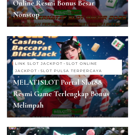
Online Resmi Bonus Besar
Nonstop
LINK SLOT JACKPOT
-
SLOT ONLINE
JACKPOT
-
SLOT PULSA TERPERCAYA
MELATISLOT Portal Slot88
Resmi Game Terlengkap Bonus
Melimpah