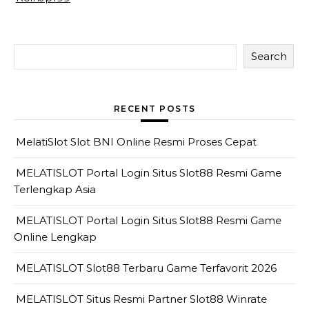
Search
RECENT POSTS
MelatiSlot Slot BNI Online Resmi Proses Cepat
MELATISLOT Portal Login Situs Slot88 Resmi Game
Terlengkap Asia
MELATISLOT Portal Login Situs Slot88 Resmi Game
Online Lengkap
MELATISLOT Slot88 Terbaru Game Terfavorit 2026
MELATISLOT Situs Resmi Partner Slot88 Winrate