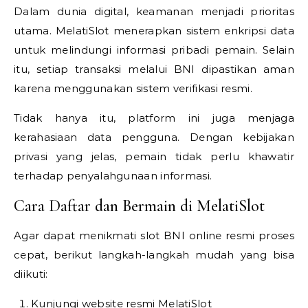
Dalam dunia digital, keamanan menjadi prioritas
utama. MelatiSlot menerapkan sistem enkripsi data
untuk melindungi informasi pribadi pemain. Selain
itu, setiap transaksi melalui BNI dipastikan aman
karena menggunakan sistem verifikasi resmi.
Tidak hanya itu, platform ini juga menjaga
kerahasiaan data pengguna. Dengan kebijakan
privasi yang jelas, pemain tidak perlu khawatir
terhadap penyalahgunaan informasi.
Cara Daftar dan Bermain di MelatiSlot
Agar dapat menikmati slot BNI online resmi proses
cepat, berikut langkah-langkah mudah yang bisa
diikuti:
Kunjungi website resmi MelatiSlot