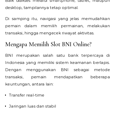
Baik diakses melalui smartphone, tablet, maupun
desktop, tampilannya tetap optimal.
Di samping itu, navigasi yang jelas memudahkan
pemain dalam memilih permainan, melakukan
transaksi, hingga mengecek riwayat aktivitas.
Mengapa Memilih Slot BNI Online?
BNI merupakan salah satu bank terpercaya di
Indonesia yang memiliki sistem keamanan berlapis.
Dengan menggunakan BNI sebagai metode
transaksi, pemain mendapatkan beberapa
keuntungan, antara lain:
Transfer real-time
Jaringan luas dan stabil