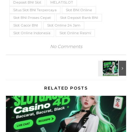
Deposit BNI Slot
MELATISLOT
Situs Slot BNI Terpercaya
Slot BNI Online
Slot BNI Proses Cepat
Slot Deposit Bank BNI
Slot Gacor BNI
Slot Online 24 Jam
Slot Online Indonesia
Slot Online Resmi
No Comments
RELATED POSTS