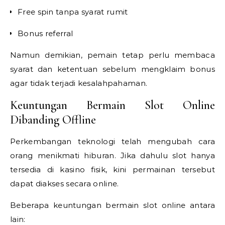
Free spin tanpa syarat rumit
Bonus referral
Namun demikian, pemain tetap perlu membaca
syarat dan ketentuan sebelum mengklaim bonus
agar tidak terjadi kesalahpahaman.
Keuntungan Bermain Slot Online
Dibanding Offline
Perkembangan teknologi telah mengubah cara
orang menikmati hiburan. Jika dahulu slot hanya
tersedia di kasino fisik, kini permainan tersebut
dapat diakses secara online.
Beberapa keuntungan bermain slot online antara
lain: