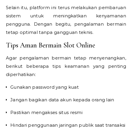
Selain itu, platform ini terus melakukan pembaruan
sistem untuk meningkatkan kenyamanan
pengguna. Dengan begitu, pengalaman bermain
tetap optimal tanpa gangguan teknis.
Tips Aman Bermain Slot Online
Agar pengalaman bermain tetap menyenangkan,
berikut beberapa tips keamanan yang penting
diperhatikan:
Gunakan password yang kuat
Jangan bagikan data akun kepada orang lain
Pastikan mengakses situs resmi
Hindari penggunaan jaringan publik saat transaksi