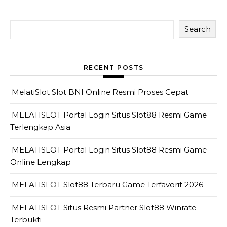
Search
RECENT POSTS
MelatiSlot Slot BNI Online Resmi Proses Cepat
MELATISLOT Portal Login Situs Slot88 Resmi Game
Terlengkap Asia
MELATISLOT Portal Login Situs Slot88 Resmi Game
Online Lengkap
MELATISLOT Slot88 Terbaru Game Terfavorit 2026
MELATISLOT Situs Resmi Partner Slot88 Winrate
Terbukti