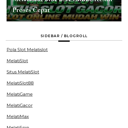
Proses Cepat
SIDEBAR / BLOGROLL
Pola Slot Melatislot
MelatiSlot
Situs MelatiSlot
MelatiSlot88
MelatiGame
MelatiGacor
MelatiMax
MelatiSpin