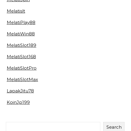
Melatislt
MelatiPlay88
MelatiWin88
MelatiSlot189
MelatiSlot168
MelatiSlotPro
MelatiSlotMax
LapakJitu78
KoinJp199
Search