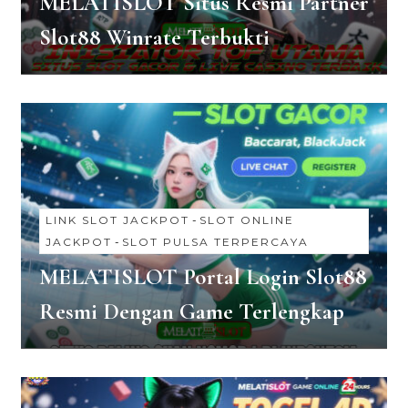
MELATISLOT Situs Resmi Partner
Slot88 Winrate Terbukti
LINK SLOT JACKPOT
-
SLOT ONLINE
JACKPOT
-
SLOT PULSA TERPERCAYA
MELATISLOT Portal Login Slot88
Resmi Dengan Game Terlengkap